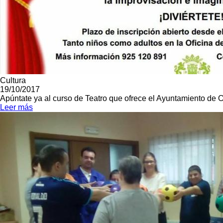
Cultura
19/10/2017
Apúntate ya al curso de Teatro que ofrece el Ayuntamiento de Oca
Leer más