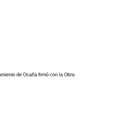
tamiento de Ocaña firmó con la Obra