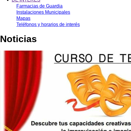
Farmacias de Guardia
Instalaciones Municipales
Mapas
Teléfonos y horarios de interés
Noticias