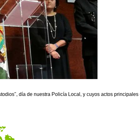
todios", día de nuestra Policía Local, y cuyos actos principales