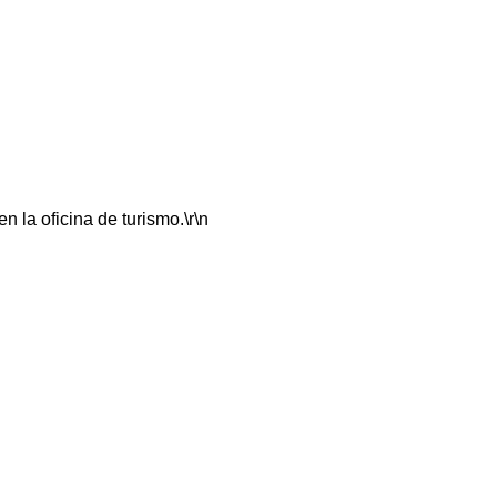
 la oficina de turismo.\r\n