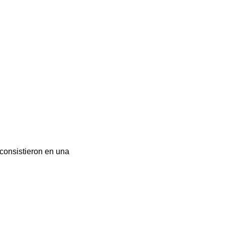
 consistieron en una