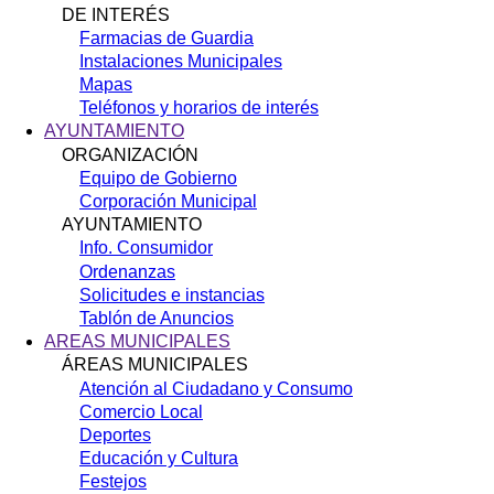
DE INTERÉS
Farmacias de Guardia
Instalaciones Municipales
Mapas
Teléfonos y horarios de interés
AYUNTAMIENTO
ORGANIZACIÓN
Equipo de Gobierno
Corporación Municipal
AYUNTAMIENTO
Info. Consumidor
Ordenanzas
Solicitudes e instancias
Tablón de Anuncios
AREAS MUNICIPALES
ÁREAS MUNICIPALES
Atención al Ciudadano y Consumo
Comercio Local
Deportes
Educación y Cultura
Festejos