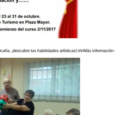
ña, ¡descubre tus habilidades artísticas!.\r\nMás información en