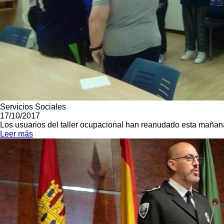
Servicios Sociales
17/10/2017
Los usuarios del taller ocupacional han reanudado esta mañana
Leer más