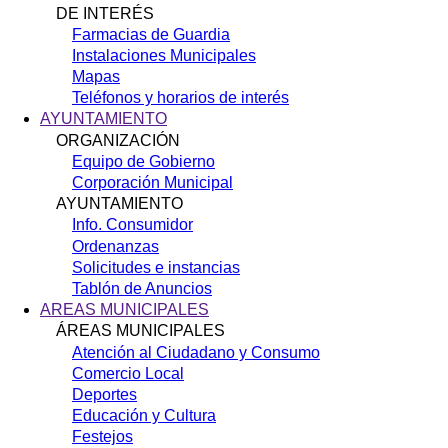
DE INTERÉS
Farmacias de Guardia
Instalaciones Municipales
Mapas
Teléfonos y horarios de interés
AYUNTAMIENTO
ORGANIZACIÓN
Equipo de Gobierno
Corporación Municipal
AYUNTAMIENTO
Info. Consumidor
Ordenanzas
Solicitudes e instancias
Tablón de Anuncios
AREAS MUNICIPALES
ÁREAS MUNICIPALES
Atención al Ciudadano y Consumo
Comercio Local
Deportes
Educación y Cultura
Festejos