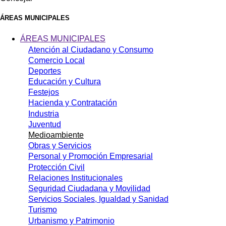
ÁREAS MUNICIPALES
ÁREAS MUNICIPALES
Atención al Ciudadano y Consumo
Comercio Local
Deportes
Educación y Cultura
Festejos
Hacienda y Contratación
Industria
Juventud
Medioambiente
Obras y Servicios
Personal y Promoción Empresarial
Protección Civil
Relaciones Institucionales
Seguridad Ciudadana y Movilidad
Servicios Sociales, Igualdad y Sanidad
Turismo
Urbanismo y Patrimonio