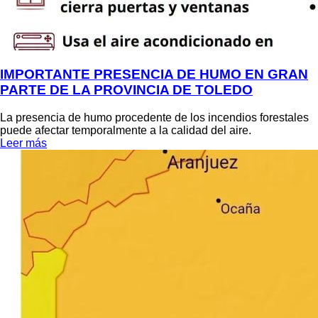
IMPORTANTE PRESENCIA DE HUMO EN GRAN
PARTE DE LA PROVINCIA DE TOLEDO
La presencia de humo procedente de los incendios forestales
puede afectar temporalmente a la calidad del aire.
Leer más