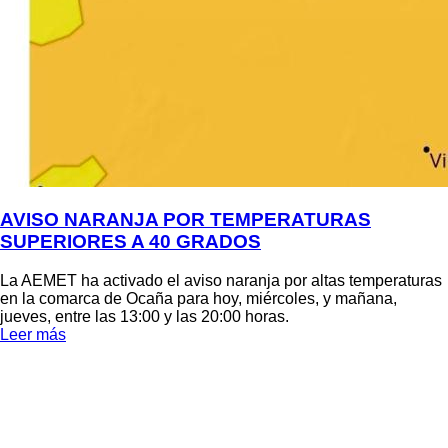
AVISO NARANJA POR TEMPERATURAS
SUPERIORES A 40 GRADOS
La AEMET ha activado el aviso naranja por altas temperaturas
en la comarca de Ocaña para hoy, miércoles, y mañana,
jueves, entre las 13:00 y las 20:00 horas.
Leer más