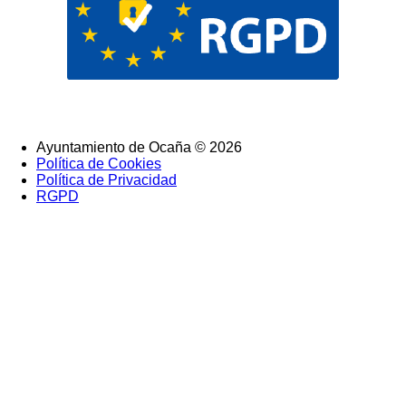
Ayuntamiento de Ocaña © 2026
Política de Cookies
SubFooter
Política de Privacidad
RGPD