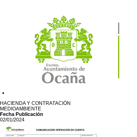
HACIENDA Y CONTRATACIÓN
MEDIOAMBIENTE
Fecha Publicación
02/01/2024