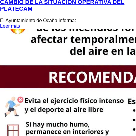
CAMBIO DE LA SITUACIÓN OPERATIVA DEL
PLATECAM
El Ayuntamiento de Ocaña informa:
Leer más