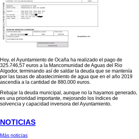
Hoy, el Ayuntamiento de Ocaña ha realizado el pago de
325.746,57 euros a la Mancomunidad de Aguas del Rio
Algodor, terminando así de saldar la deuda que se mantenía
por las tasas de abastecimiento de agua que en el año 2019
ascendía a la cantidad de 880.000 euros.
Rebajar la deuda municipal, aunque no la hayamos generado,
es una prioridad importante, mejorando los índices de
solvencia y capacidad inversora del Ayuntamiento.
NOTICIAS
Más noticias