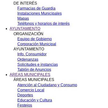
DE INTERÉS
Farmacias de Guardia
Instalaciones Municipales
Mapas
Teléfonos y horarios de interés
AYUNTAMIENTO
ORGANIZACIÓN
Equipo de Gobierno
Corporación Municipal
AYUNTAMIENTO
Info. Consumidor
Ordenanzas
Solicitudes e instancias
Tablón de Anuncios
AREAS MUNICIPALES
ÁREAS MUNICIPALES
Atención al Ciudadano y Consumo
Comercio Local
Deportes
Educación y Cultura
Festejos