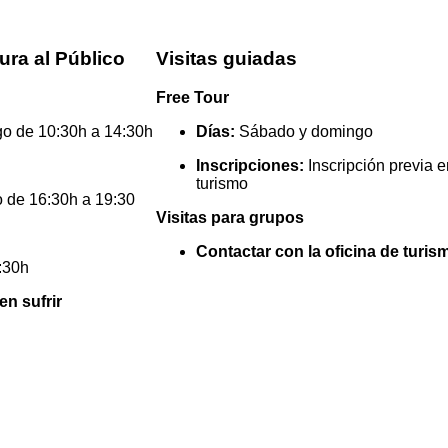
ura al Público
Visitas guiadas
Free Tour
o de 10:30h a 14:30h
Días:
Sábado y domingo
Inscripciones:
Inscripción previa e
turismo
 de 16:30h a 19:30
Visitas para grupos
Contactar con la oficina de turis
:30h
en sufrir