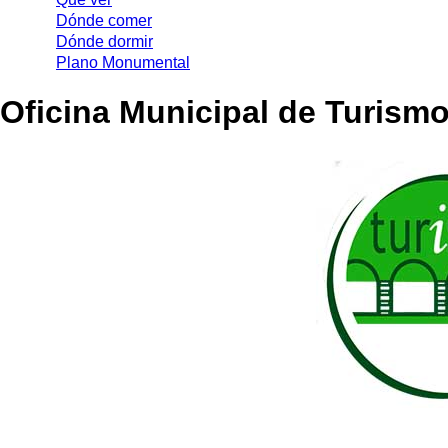
Dónde comer
Dónde dormir
Plano Monumental
Oficina Municipal de Turism