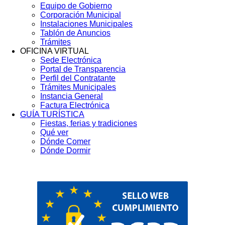
Equipo de Gobierno
Corporación Municipal
Instalaciones Municipales
Tablón de Anuncios
Trámites
OFICINA VIRTUAL
Sede Electrónica
Portal de Transparencia
Perfil del Contratante
Trámites Municipales
Instancia General
Factura Electrónica
GUÍA TURÍSTICA
Fiestas, ferias y tradiciones
Qué ver
Dónde Comer
Dónde Dormir