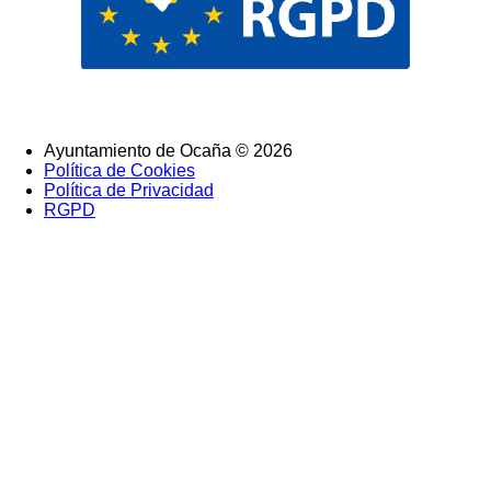
Ayuntamiento de Ocaña © 2026
Política de Cookies
SubFooter
Política de Privacidad
RGPD