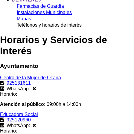
Farmacias de Guardia
Instalaciones Municipales
Mapas
Teléfonos y horarios de interés
Horarios y Servicios de
Interés
Ayuntamiento
Centro de la Mujer de Ocaña
925131611
WhatsApp: ✖
Horario:
Atención al público:
09:00h a 14:00h
Educadora Social
925120960
WhatsApp: ✖
Horario: