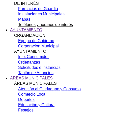
DE INTERÉS
Farmacias de Guardia
Instalaciones Municipales
Mapas
Teléfonos y horarios de interés
AYUNTAMIENTO
ORGANIZACIÓN
Equipo de Gobierno
Corporación Municipal
AYUNTAMIENTO
Info. Consumidor
Ordenanzas
Solicitudes e instancias
Tablón de Anuncios
AREAS MUNICIPALES
ÁREAS MUNICIPALES
Atención al Ciudadano y Consumo
Comercio Local
Deportes
Educación y Cultura
Festejos