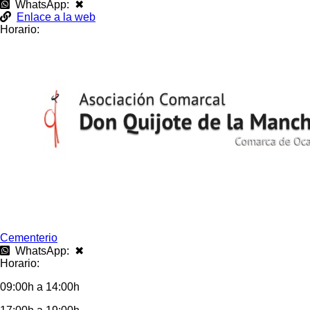
WhatsApp: ✖
Enlace a la web
Horario:
Cementerio
WhatsApp: ✖
Horario:
09:00h a 14:00h