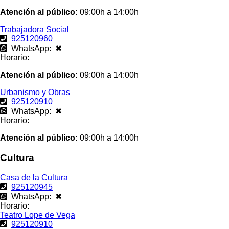
Atención al público:
09:00h a 14:00h
Trabajadora Social
925120960
WhatsApp: ✖
Horario:
Atención al público:
09:00h a 14:00h
Urbanismo y Obras
925120910
WhatsApp: ✖
Horario:
Atención al público:
09:00h a 14:00h
Cultura
Casa de la Cultura
925120945
WhatsApp: ✖
Horario:
Teatro Lope de Vega
925120910