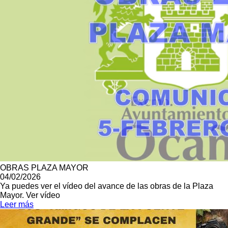
OBRAS PLAZA MAYOR
04/02/2026
Ya puedes ver el vídeo del avance de las obras de la Plaza
Mayor. Ver vídeo
Leer más