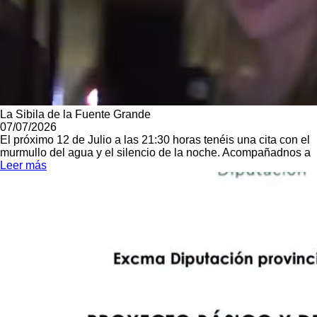
La Sibila de la Fuente Grande
07/07/2026
El próximo 12 de Julio a las 21:30 horas tenéis una cita con el
murmullo del agua y el silencio de la noche. Acompañadnos a
Leer más