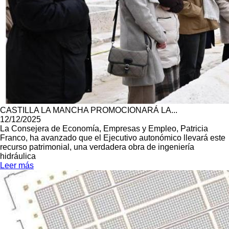
CASTILLA LA MANCHA PROMOCIONARÁ LA...
12/12/2025
La Consejera de Economía, Empresas y Empleo, Patricia
Franco, ha avanzado que el Ejecutivo autonómico llevará este
recurso patrimonial, una verdadera obra de ingeniería
hidráulica
Leer más