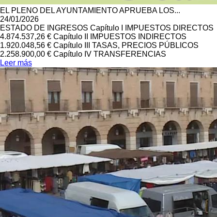
EL PLENO DEL AYUNTAMIENTO APRUEBA LOS...
24/01/2026
ESTADO DE INGRESOS Capítulo I IMPUESTOS DIRECTOS
4.874.537,26 € Capítulo II IMPUESTOS INDIRECTOS
1.920.048,56 € Capítulo III TASAS, PRECIOS PÚBLICOS
2.258.900,00 € Capítulo IV TRANSFERENCIAS
Leer más