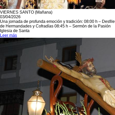
VIERNES SANTO (Mañana)
03/04/2026
Una jornada de profunda emoción y tradición: 08:00 h – Desfile
de Hermandades y Cofradías 08:45 h – Sermón de la Pasión
Iglesia de Santa
Leer más