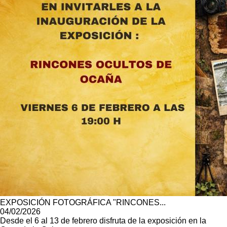
EXPOSICIÓN FOTOGRÁFICA "RINCONES...
04/02/2026
Desde el 6 al 13 de febrero disfruta de la exposición en la