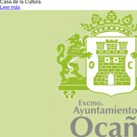
Casa de la Cultura.
Leer más