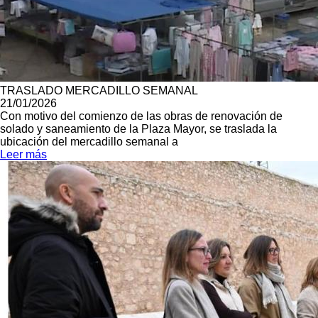
TRASLADO MERCADILLO SEMANAL
21/01/2026
Con motivo del comienzo de las obras de renovación de
solado y saneamiento de la Plaza Mayor, se traslada la
ubicación del mercadillo semanal a
Leer más