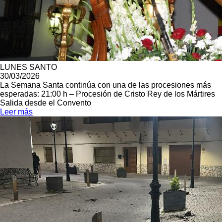
LUNES SANTO
30/03/2026
La Semana Santa continúa con una de las procesiones más
esperadas: 21:00 h – Procesión de Cristo Rey de los Mártires
Salida desde el Convento
Leer más