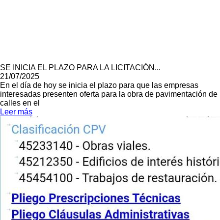
SE INICIA EL PLAZO PARA LA LICITACIÓN...
21/07/2025
En el día de hoy se inicia el plazo para que las empresas
interesadas presenten oferta para la obra de pavimentación de
calles en el
Leer más