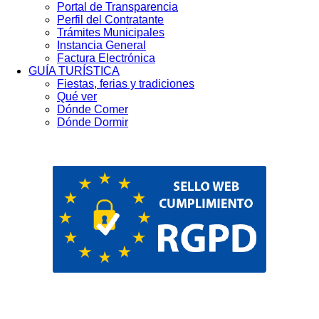
Portal de Transparencia
Perfil del Contratante
Trámites Municipales
Instancia General
Factura Electrónica
GUÍA TURÍSTICA
Fiestas, ferias y tradiciones
Qué ver
Dónde Comer
Dónde Dormir