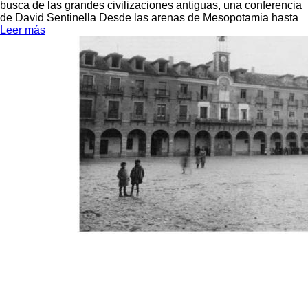
busca de las grandes civilizaciones antiguas, una conferencia
de David Sentinella Desde las arenas de Mesopotamia hasta
Leer más