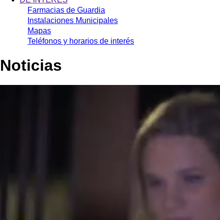
Farmacias de Guardia
Instalaciones Municipales
Mapas
Teléfonos y horarios de interés
Noticias