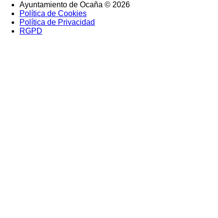
Ayuntamiento de Ocaña © 2026
Política de Cookies
SubFooter
Política de Privacidad
RGPD