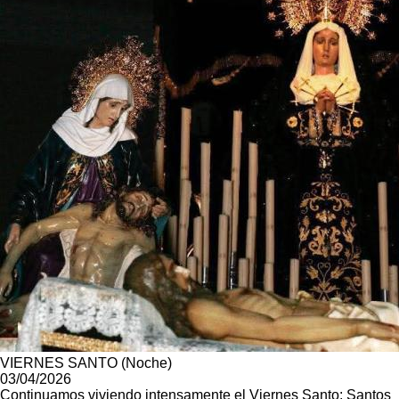
VIERNES SANTO (Noche)
03/04/2026
Continuamos viviendo intensamente el Viernes Santo: Santos