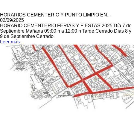
HORARIOS CEMENTERIO Y PUNTO LIMPIO EN...
02/09/2025
HORARIO CEMENTERIO FERIAS Y FIESTAS 2025 Día 7 de
Septiembre Mañana 09:00 h a 12:00 h Tarde Cerrado Días 8 y
9 de Septiembre Cerrado
Leer más