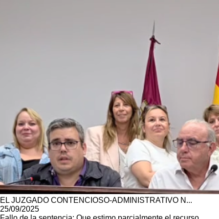
EL JUZGADO CONTENCIOSO-ADMINISTRATIVO N...
25/09/2025
Fallo de la sentencia: Que estimo parcialmente el recurso