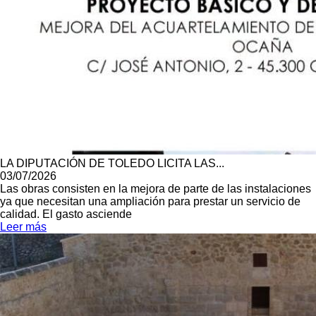
LA DIPUTACIÓN DE TOLEDO LICITA LAS...
03/07/2026
Las obras consisten en la mejora de parte de las instalaciones
ya que necesitan una ampliación para prestar un servicio de
calidad. El gasto asciende
Leer más