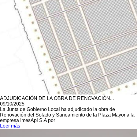
ADJUDICACIÓN DE LA OBRA DE RENOVACIÓN...
09/10/2025
La Junta de Gobierno Local ha adjudicado la obra de
Renovación del Solado y Saneamiento de la Plaza Mayor a la
empresa ImesApi S.A por
Leer más