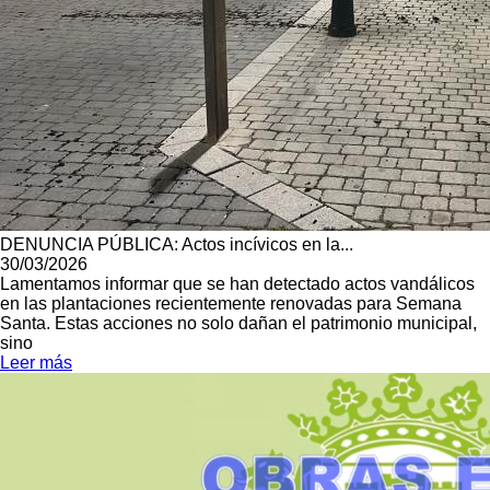
DENUNCIA PÚBLICA: Actos incívicos en la...
30/03/2026
Lamentamos informar que se han detectado actos vandálicos
en las plantaciones recientemente renovadas para Semana
Santa. Estas acciones no solo dañan el patrimonio municipal,
sino
Leer más