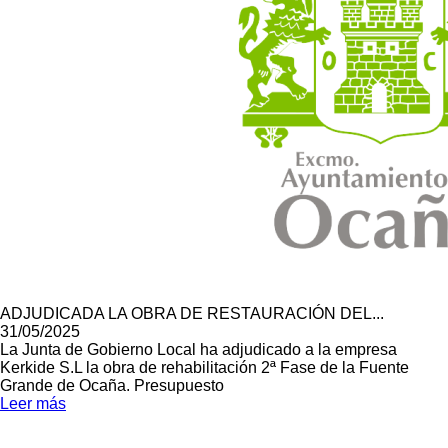
ADJUDICADA LA OBRA DE RESTAURACIÓN DEL...
31/05/2025
La Junta de Gobierno Local ha adjudicado a la empresa
Kerkide S.L la obra de rehabilitación 2ª Fase de la Fuente
Grande de Ocaña. Presupuesto
Leer más