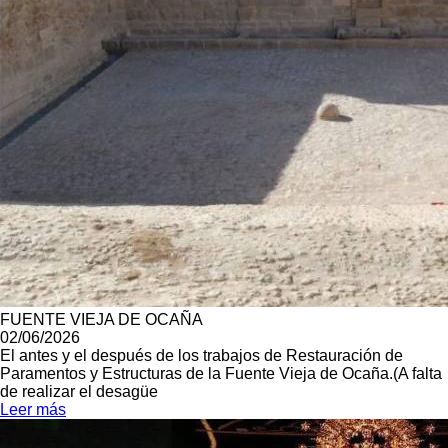
FUENTE VIEJA DE OCAÑA
02/06/2026
El antes y el después de los trabajos de Restauración de
Paramentos y Estructuras de la Fuente Vieja de Ocaña.(A falta
de realizar el desagüe
Leer más