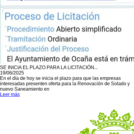
SE INICIA EL PLAZO PARA LA LICITACIÓN...
19/06/2025
En el día de hoy se inicia el plazo para que las empresas
interesadas presenten oferta para la Renovación de Solado y
nuevo Saneamiento en
Leer más