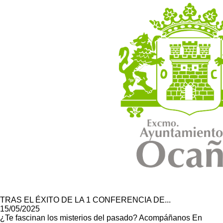
TRAS EL ÉXITO DE LA 1 CONFERENCIA DE...
15/05/2025
¿Te fascinan los misterios del pasado? Acompáñanos En