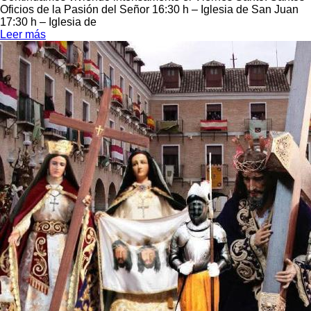
Oficios de la Pasión del Señor 16:30 h – Iglesia de San Juan
17:30 h – Iglesia de
Leer más