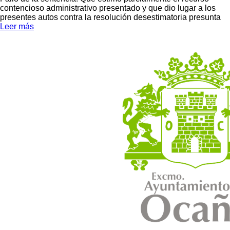
contencioso administrativo presentado y que dio lugar a los
presentes autos contra la resolución desestimatoria presunta
Leer más