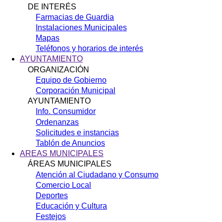
DE INTERÉS
Farmacias de Guardia
Instalaciones Municipales
Mapas
Teléfonos y horarios de interés
AYUNTAMIENTO
ORGANIZACIÓN
Equipo de Gobierno
Corporación Municipal
AYUNTAMIENTO
Info. Consumidor
Ordenanzas
Solicitudes e instancias
Tablón de Anuncios
AREAS MUNICIPALES
ÁREAS MUNICIPALES
Atención al Ciudadano y Consumo
Comercio Local
Deportes
Educación y Cultura
Festejos