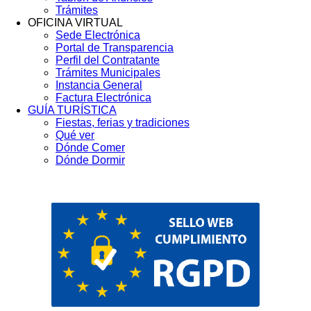
Trámites
OFICINA VIRTUAL
Sede Electrónica
Portal de Transparencia
Perfil del Contratante
Trámites Municipales
Instancia General
Factura Electrónica
GUÍA TURÍSTICA
Fiestas, ferias y tradiciones
Qué ver
Dónde Comer
Dónde Dormir