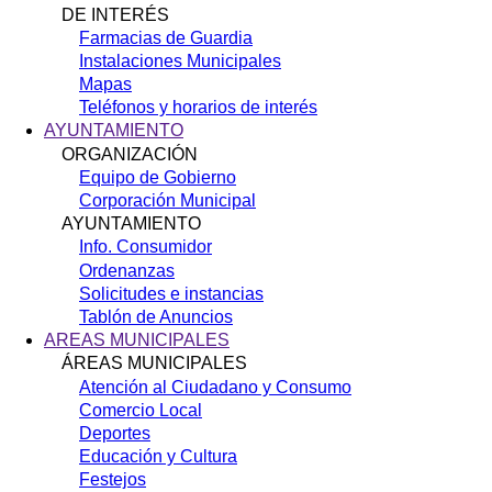
DE INTERÉS
Farmacias de Guardia
Instalaciones Municipales
Mapas
Teléfonos y horarios de interés
AYUNTAMIENTO
ORGANIZACIÓN
Equipo de Gobierno
Corporación Municipal
AYUNTAMIENTO
Info. Consumidor
Ordenanzas
Solicitudes e instancias
Tablón de Anuncios
AREAS MUNICIPALES
ÁREAS MUNICIPALES
Atención al Ciudadano y Consumo
Comercio Local
Deportes
Educación y Cultura
Festejos