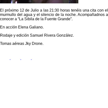
El próximo 12 de Julio a las 21:30 horas tenéis una cita con el
murmullo del agua y el silencio de la noche. Acompañadnos a
conocer a “La Sibila de la Fuente Grande”.
En acción Elena Galiano.
Rodaje y edición Samuel Rivera González.
Tomas aéreas Jky Drone.