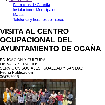
Farmacias de Guardia
Instalaciones Municipales
Mapas
Teléfonos y horarios de interés
VISITA AL CENTRO
OCUPACIONAL DEL
AYUNTAMIENTO DE OCAÑA
EDUCACIÓN Y CULTURA
OBRAS Y SERVICIOS
SERVICIOS SOCIALES, IGUALDAD Y SANIDAD
Fecha Publicación
06/05/2026