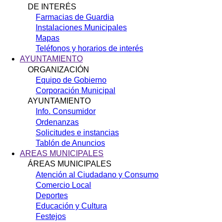
DE INTERÉS
Farmacias de Guardia
Instalaciones Municipales
Mapas
Teléfonos y horarios de interés
AYUNTAMIENTO
ORGANIZACIÓN
Equipo de Gobierno
Corporación Municipal
AYUNTAMIENTO
Info. Consumidor
Ordenanzas
Solicitudes e instancias
Tablón de Anuncios
AREAS MUNICIPALES
ÁREAS MUNICIPALES
Atención al Ciudadano y Consumo
Comercio Local
Deportes
Educación y Cultura
Festejos