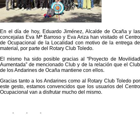
En el día de hoy, Eduardo Jiménez, Alcalde de Ocaña y las
concejalas Eva Mª Barroso y Eva Ariza han visitado el Centro
de Ocupacional de la Localidad con motivo de la entrega de
material, por parte del Rotary Club Toledo.
El mismo ha sido posible gracias al “Proyecto de Movilidad
Aumentada” de mencionado Club y de la relación que el Club
de los Andarines de Ocaña mantiene con ellos.
Gracias tanto a los Andarines como al Rotary Club Toledo por
este gesto, estamos convencidos que los usuarios del Centro
Ocupacional van a disfrutar mucho del mismo.