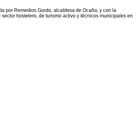
idida por Remedios Gordo, alcaldesa de Ocaña, y con la
 sector hostelero, de turismo activo y técnicos municipales en