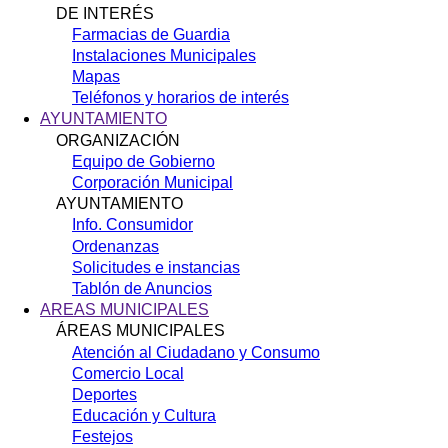
DE INTERÉS
Farmacias de Guardia
Instalaciones Municipales
Mapas
Teléfonos y horarios de interés
AYUNTAMIENTO
ORGANIZACIÓN
Equipo de Gobierno
Corporación Municipal
AYUNTAMIENTO
Info. Consumidor
Ordenanzas
Solicitudes e instancias
Tablón de Anuncios
AREAS MUNICIPALES
ÁREAS MUNICIPALES
Atención al Ciudadano y Consumo
Comercio Local
Deportes
Educación y Cultura
Festejos