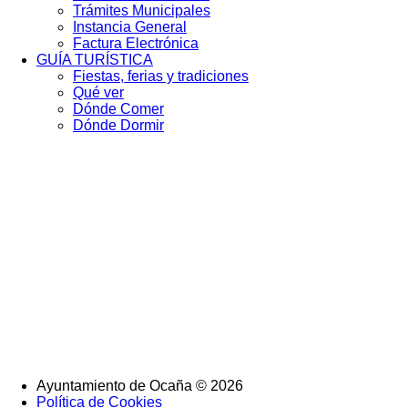
Trámites Municipales
Instancia General
Factura Electrónica
GUÍA TURÍSTICA
Fiestas, ferias y tradiciones
Qué ver
Dónde Comer
Dónde Dormir
Ayuntamiento de Ocaña © 2026
Política de Cookies
SubFooter