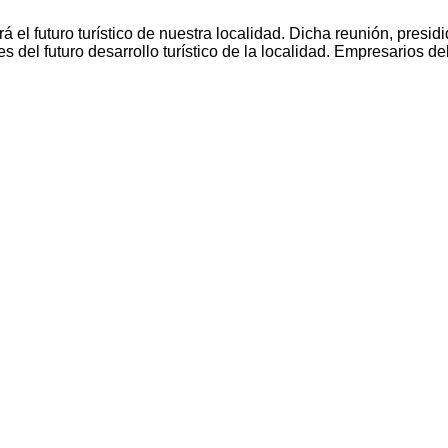
 el futuro turístico de nuestra localidad. Dicha reunión, pres
del futuro desarrollo turístico de la localidad. Empresarios del