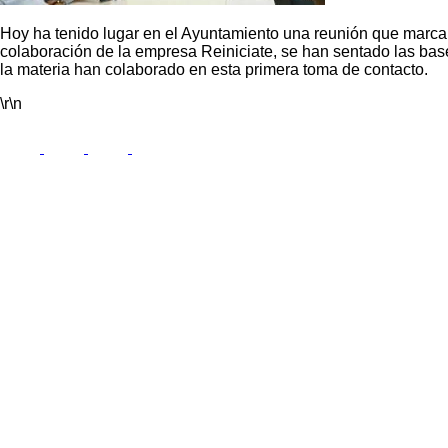
Hoy ha tenido lugar en el Ayuntamiento una reunión que marcará
colaboración de la empresa Reiniciate, se han sentado las bases 
la materia han colaborado en esta primera toma de contacto.
\r\n