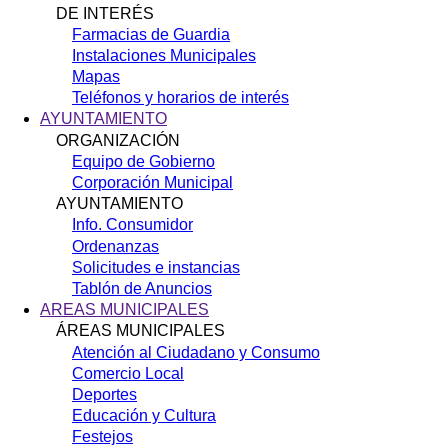
DE INTERÉS
Farmacias de Guardia
Instalaciones Municipales
Mapas
Teléfonos y horarios de interés
AYUNTAMIENTO
ORGANIZACIÓN
Equipo de Gobierno
Corporación Municipal
AYUNTAMIENTO
Info. Consumidor
Ordenanzas
Solicitudes e instancias
Tablón de Anuncios
AREAS MUNICIPALES
ÁREAS MUNICIPALES
Atención al Ciudadano y Consumo
Comercio Local
Deportes
Educación y Cultura
Festejos