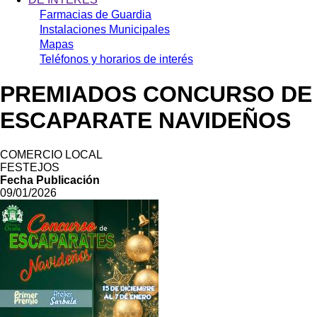
Farmacias de Guardia
Instalaciones Municipales
Mapas
Teléfonos y horarios de interés
PREMIADOS CONCURSO DE
ESCAPARATE NAVIDEÑOS
COMERCIO LOCAL
FESTEJOS
Fecha Publicación
09/01/2026