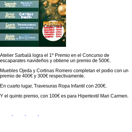
Atelier Sarbalá logra el 1º Premio en el Concurso de
escaparates navideños y obtiene un premio de 500€.
Muebles Ojeda y Cortinas Romero completan el podio con un
premio de 400€ y 300€ respectivamente.
En cuarto lugar, Travesuras Ropa Infantil con 200€.
Y el quinto premio, con 100€ es para Hipertextil Mari Carmen.