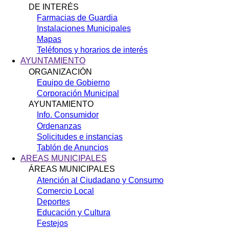
DE INTERÉS
Farmacias de Guardia
Instalaciones Municipales
Mapas
Teléfonos y horarios de interés
AYUNTAMIENTO
ORGANIZACIÓN
Equipo de Gobierno
Corporación Municipal
AYUNTAMIENTO
Info. Consumidor
Ordenanzas
Solicitudes e instancias
Tablón de Anuncios
AREAS MUNICIPALES
ÁREAS MUNICIPALES
Atención al Ciudadano y Consumo
Comercio Local
Deportes
Educación y Cultura
Festejos