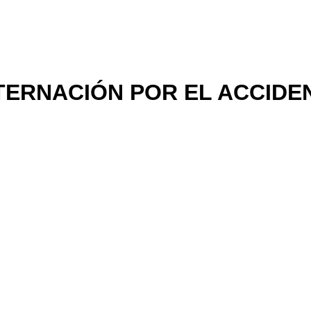
ERNACIÓN POR EL ACCIDEN