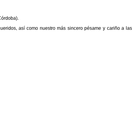
Córdoba).
ueridos, así como nuestro más sincero pésame y cariño a las