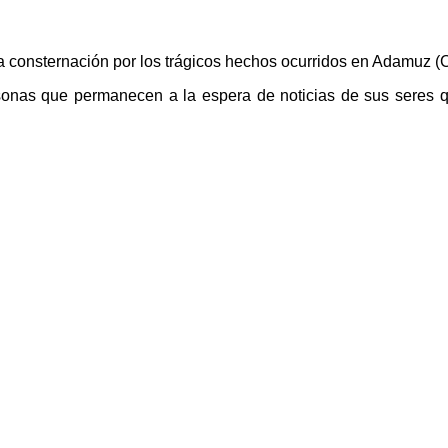
consternación por los trágicos hechos ocurridos en Adamuz (
sonas que permanecen a la espera de noticias de sus seres q