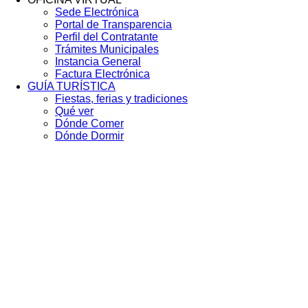
Sede Electrónica
Portal de Transparencia
Perfil del Contratante
Trámites Municipales
Instancia General
Factura Electrónica
GUÍA TURÍSTICA
Fiestas, ferias y tradiciones
Qué ver
Dónde Comer
Dónde Dormir