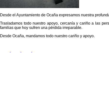
Desde el Ayuntamiento de Ocaña expresamos nuestra profunda 
Trasladamos todo nuestro apoyo, cercanía y cariño a las per
familias que hoy sufren una pérdida irreparable.
Desde Ocaña, mandamos todo nuestro cariño y apoyo.