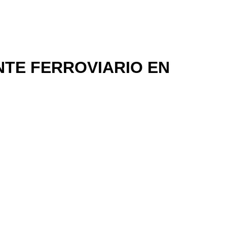
TE FERROVIARIO EN