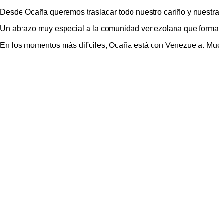
Desde Ocaña queremos trasladar todo nuestro cariño y nuestra s
Un abrazo muy especial a la comunidad venezolana que forma p
En los momentos más difíciles, Ocaña está con Venezuela. Mu