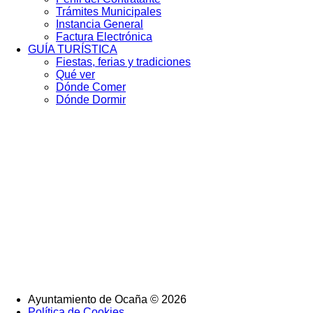
Trámites Municipales
Instancia General
Factura Electrónica
GUÍA TURÍSTICA
Fiestas, ferias y tradiciones
Qué ver
Dónde Comer
Dónde Dormir
Ayuntamiento de Ocaña © 2026
Política de Cookies