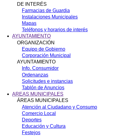
DE INTERÉS
Farmacias de Guardia
Instalaciones Municipales
Mapas
Teléfonos y horarios de interés
AYUNTAMIENTO
ORGANIZACIÓN
Equipo de Gobierno
Corporación Municipal
AYUNTAMIENTO
Info. Consumidor
Ordenanzas
Solicitudes e instancias
Tablón de Anuncios
AREAS MUNICIPALES
ÁREAS MUNICIPALES
Atención al Ciudadano y Consumo
Comercio Local
Deportes
Educación y Cultura
Festejos