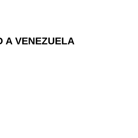
 A VENEZUELA