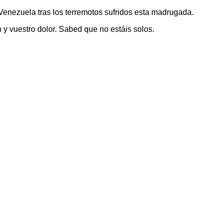
 Venezuela tras los terremotos sufridos esta madrugada.
 vuestro dolor. Sabed que no estáis solos.