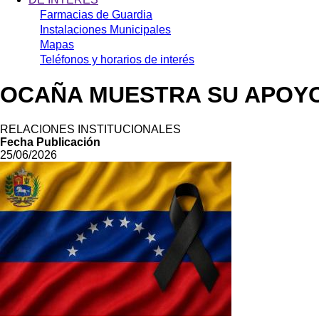
Farmacias de Guardia
Instalaciones Municipales
Mapas
Teléfonos y horarios de interés
OCAÑA MUESTRA SU APOYO
RELACIONES INSTITUCIONALES
Fecha Publicación
25/06/2026