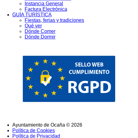
Instancia General
Factura Electrónica
GUÍA TURÍSTICA
Fiestas, ferias y tradiciones
Qué ver
Dónde Comer
Dónde Dormir
Ayuntamiento de Ocaña © 2026
Política de Cookies
SubFooter
Política de Privacidad