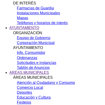
DE INTERÉS
Farmacias de Guardia
Instalaciones Municipales
Mapas
Teléfonos y horarios de interés
AYUNTAMIENTO
ORGANIZACIÓN
Equipo de Gobierno
Corporación Municipal
AYUNTAMIENTO
Info. Consumidor
Ordenanzas
Solicitudes e instancias
Tablón de Anuncios
AREAS MUNICIPALES
ÁREAS MUNICIPALES
Atención al Ciudadano y Consumo
Comercio Local
Deportes
Educación y Cultura
Festejos