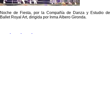
Noche de Fiesta, por la Compañía de Danza y Estudio de
Ballet Royal Art, dirigida por Inma Albero Gironda.