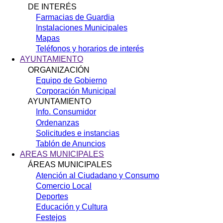
DE INTERÉS
Farmacias de Guardia
Instalaciones Municipales
Mapas
Teléfonos y horarios de interés
AYUNTAMIENTO
ORGANIZACIÓN
Equipo de Gobierno
Corporación Municipal
AYUNTAMIENTO
Info. Consumidor
Ordenanzas
Solicitudes e instancias
Tablón de Anuncios
AREAS MUNICIPALES
ÁREAS MUNICIPALES
Atención al Ciudadano y Consumo
Comercio Local
Deportes
Educación y Cultura
Festejos