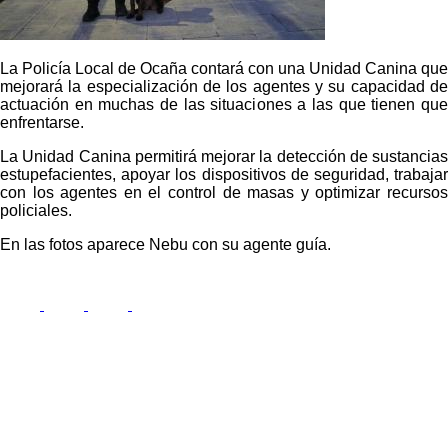
La Policía Local de Ocaña contará con una Unidad Canina que
mejorará la especialización de los agentes y su capacidad de
actuación en muchas de las situaciones a las que tienen que
enfrentarse.
La Unidad Canina permitirá mejorar la detección de sustancias
estupefacientes, apoyar los dispositivos de seguridad, trabajar
con los agentes en el control de masas y optimizar recursos
policiales.
En las fotos aparece Nebu con su agente guía.