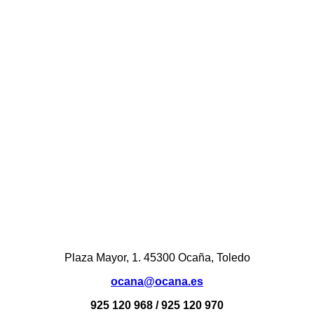
Plaza Mayor, 1. 45300 Ocaña, Toledo
ocana@ocana.es
925 120 968 / 925 120 970