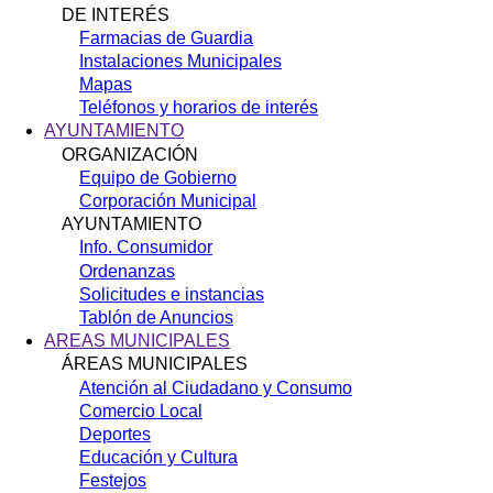
DE INTERÉS
Farmacias de Guardia
Instalaciones Municipales
Mapas
Teléfonos y horarios de interés
AYUNTAMIENTO
ORGANIZACIÓN
Equipo de Gobierno
Corporación Municipal
AYUNTAMIENTO
Info. Consumidor
Ordenanzas
Solicitudes e instancias
Tablón de Anuncios
AREAS MUNICIPALES
ÁREAS MUNICIPALES
Atención al Ciudadano y Consumo
Comercio Local
Deportes
Educación y Cultura
Festejos