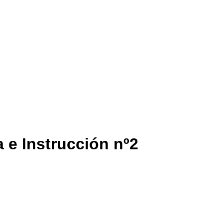
 e Instrucción nº2