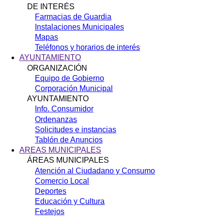
DE INTERÉS
Farmacias de Guardia
Instalaciones Municipales
Mapas
Teléfonos y horarios de interés
AYUNTAMIENTO
ORGANIZACIÓN
Equipo de Gobierno
Corporación Municipal
AYUNTAMIENTO
Info. Consumidor
Ordenanzas
Solicitudes e instancias
Tablón de Anuncios
AREAS MUNICIPALES
ÁREAS MUNICIPALES
Atención al Ciudadano y Consumo
Comercio Local
Deportes
Educación y Cultura
Festejos