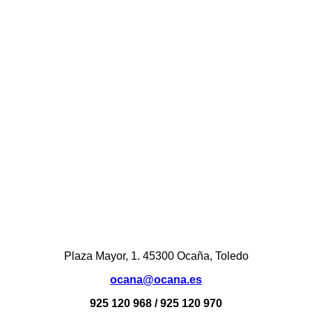
Plaza Mayor, 1. 45300 Ocaña, Toledo
ocana@ocana.es
925 120 968 / 925 120 970