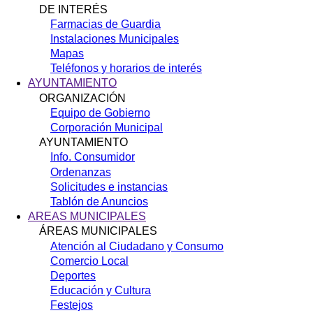
DE INTERÉS
Farmacias de Guardia
Instalaciones Municipales
Mapas
Teléfonos y horarios de interés
AYUNTAMIENTO
ORGANIZACIÓN
Equipo de Gobierno
Corporación Municipal
AYUNTAMIENTO
Info. Consumidor
Ordenanzas
Solicitudes e instancias
Tablón de Anuncios
AREAS MUNICIPALES
ÁREAS MUNICIPALES
Atención al Ciudadano y Consumo
Comercio Local
Deportes
Educación y Cultura
Festejos