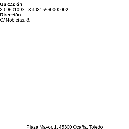
Ubicación
39.9601093, -3.49315560000002
Dirección
C/ Noblejas, 8.
Plaza Mayor, 1. 45300 Ocaña, Toledo