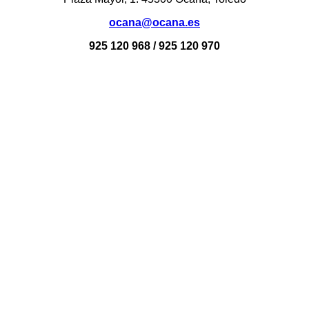
ocana@ocana.es
925 120 968 / 925 120 970