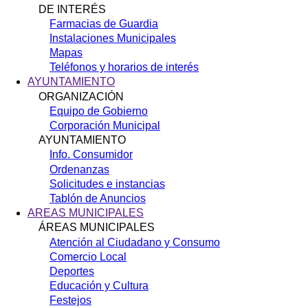
DE INTERÉS
Farmacias de Guardia
Instalaciones Municipales
Mapas
Teléfonos y horarios de interés
AYUNTAMIENTO
ORGANIZACIÓN
Equipo de Gobierno
Corporación Municipal
AYUNTAMIENTO
Info. Consumidor
Ordenanzas
Solicitudes e instancias
Tablón de Anuncios
AREAS MUNICIPALES
ÁREAS MUNICIPALES
Atención al Ciudadano y Consumo
Comercio Local
Deportes
Educación y Cultura
Festejos