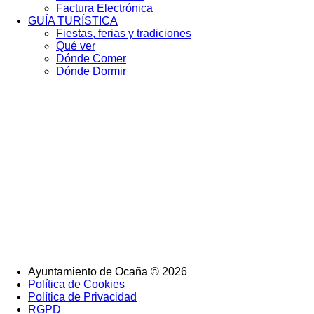
Factura Electrónica
GUÍA TURÍSTICA
Fiestas, ferias y tradiciones
Qué ver
Dónde Comer
Dónde Dormir
Ayuntamiento de Ocaña © 2026
Política de Cookies
SubFooter
Política de Privacidad
RGPD