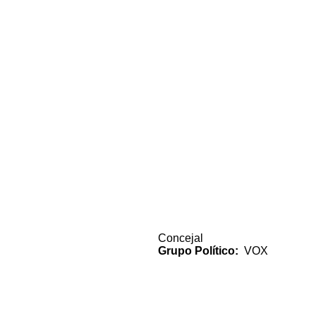
Concejal
Grupo Político
VOX