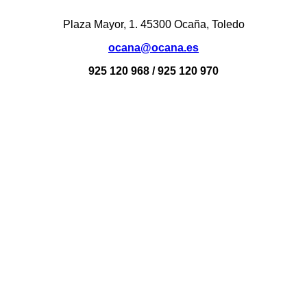
Plaza Mayor, 1. 45300 Ocaña, Toledo
ocana@ocana.es
925 120 968 / 925 120 970