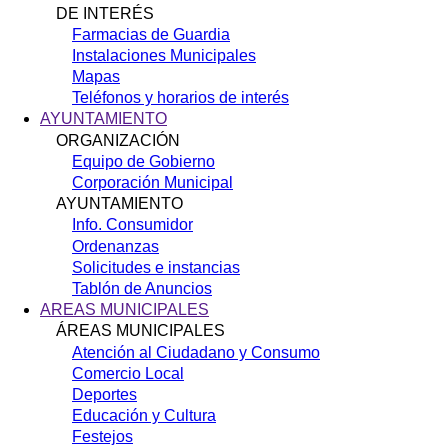
DE INTERÉS
Farmacias de Guardia
Instalaciones Municipales
Mapas
Teléfonos y horarios de interés
AYUNTAMIENTO
ORGANIZACIÓN
Equipo de Gobierno
Corporación Municipal
AYUNTAMIENTO
Info. Consumidor
Ordenanzas
Solicitudes e instancias
Tablón de Anuncios
AREAS MUNICIPALES
ÁREAS MUNICIPALES
Atención al Ciudadano y Consumo
Comercio Local
Deportes
Educación y Cultura
Festejos