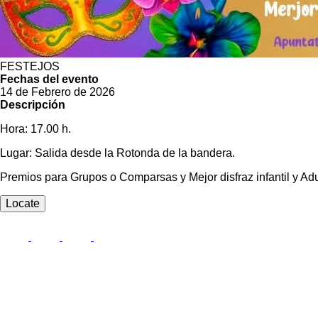
FESTEJOS
Fechas del evento
14 de Febrero de 2026
Descripción
Hora: 17.00 h.
Lugar: Salida desde la Rotonda de la bandera.
Premios para Grupos o Comparsas y Mejor disfraz infantil y Adu
Locate