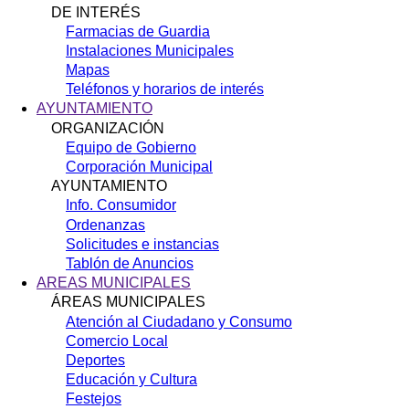
DE INTERÉS
Farmacias de Guardia
Instalaciones Municipales
Mapas
Teléfonos y horarios de interés
AYUNTAMIENTO
ORGANIZACIÓN
Equipo de Gobierno
Corporación Municipal
AYUNTAMIENTO
Info. Consumidor
Ordenanzas
Solicitudes e instancias
Tablón de Anuncios
AREAS MUNICIPALES
ÁREAS MUNICIPALES
Atención al Ciudadano y Consumo
Comercio Local
Deportes
Educación y Cultura
Festejos