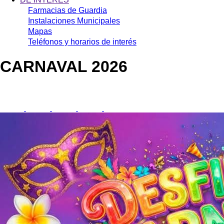
Farmacias de Guardia
Instalaciones Municipales
Mapas
Teléfonos y horarios de interés
CARNAVAL 2026