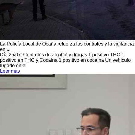
La Policía Local de Ocaña refuerza los controles y la vigilancia
en...
Día 25/07: Controles de alcohol y drogas 1 positivo THC 1
positivo en THC y Cocaína 1 positivo en cocaína Un vehículo
fugado en el
Leer más