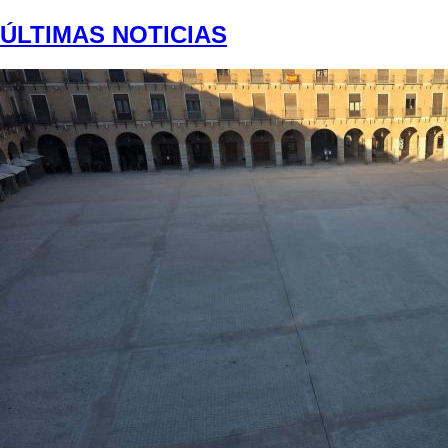
ÚLTIMAS NOTICIAS