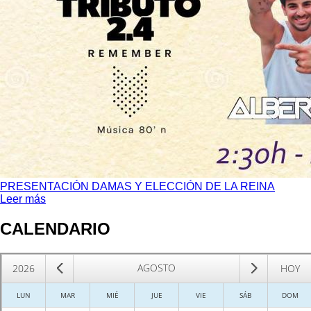
PRESENTACIÓN DAMAS Y ELECCIÓN DE LA REINA
Leer más
CALENDARIO