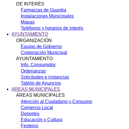
DE INTERÉS
Farmacias de Guardia
Instalaciones Municipales
Mapas
Teléfonos y horarios de interés
AYUNTAMIENTO
ORGANIZACIÓN
Equipo de Gobierno
Corporación Municipal
AYUNTAMIENTO
Info. Consumidor
Ordenanzas
Solicitudes e instancias
Tablón de Anuncios
AREAS MUNICIPALES
ÁREAS MUNICIPALES
Atención al Ciudadano y Consumo
Comercio Local
Deportes
Educación y Cultura
Festejos