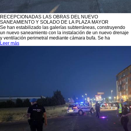
RECEPCIONADAS LAS OBRAS DEL NUEVO
SANEAMIENTO Y SOLADO DE LA PLAZA MAYOR
Se han estabilizado las galerías subterráneas, construyendo
un nuevo saneamiento con la instalación de un nuevo drenaje
y ventilación perimetral mediante cámara bufa. Se ha
Leer más