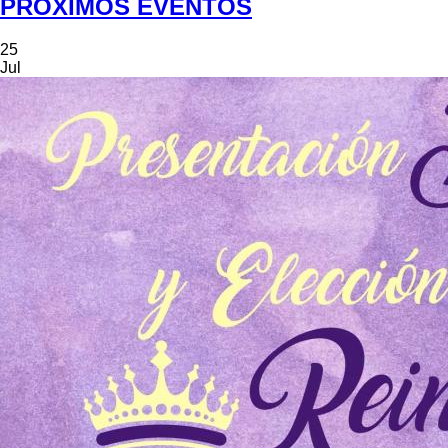
PRÓXIMOS EVENTOS
25
Jul