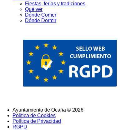
Fiestas, ferias y tradiciones
Qué ver
Dónde Comer
Dónde Dormir
Ayuntamiento de Ocaña © 2026
Política de Cookies
SubFooter
Política de Privacidad
RGPD