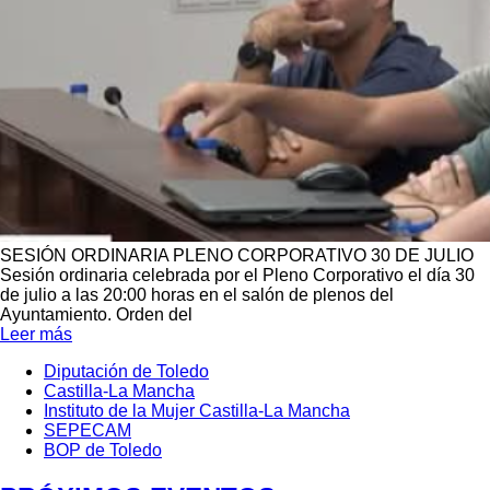
SESIÓN ORDINARIA PLENO CORPORATIVO 30 DE JULIO
Sesión ordinaria celebrada por el Pleno Corporativo el día 30
de julio a las 20:00 horas en el salón de plenos del
Ayuntamiento. Orden del
Leer más
Diputación de Toledo
Castilla-La Mancha
Menú
Instituto de la Mujer Castilla-La Mancha
Portada
Cuarto
SEPECAM
BOP de Toledo